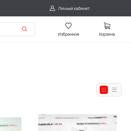
Личный кабинет
Избранное
Корзина