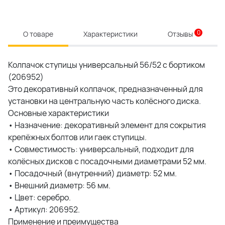
0
О товаре
Характеристики
Отзывы
Колпачок ступицы универсальный 56/52 с бортиком
(206952)
Это декоративный колпачок, предназначенный для
установки на центральную часть колёсного диска.
Основные характеристики
• Назначение: декоративный элемент для сокрытия
крепёжных болтов или гаек ступицы.
• Совместимость: универсальный, подходит для
колёсных дисков с посадочными диаметрами 52 мм.
• Посадочный (внутренний) диаметр: 52 мм.
• Внешний диаметр: 56 мм.
• Цвет: серебро.
• Артикул: 206952.
Применение и преимущества