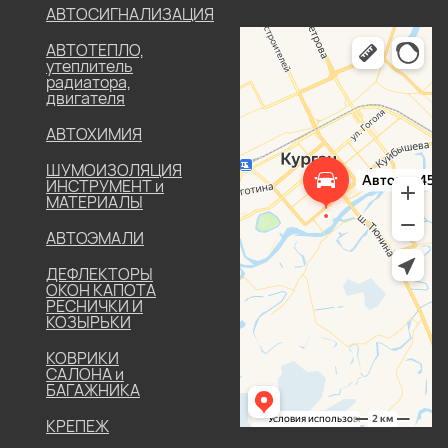
АВТОСИГНАЛИЗАЦИЯ
АВТОТЕПЛО,
утеплитель
радиатора,
двигателя
АВТОХИМИЯ
ШУМОИЗОЛЯЦИЯ
ИНСТРУМЕНТ и
МАТЕРИАЛЫ
АВТОЭМАЛИ
ДЕФЛЕКТОРЫ
ОКОН КАПОТА
РЕСНИЧКИ И
КОЗЫРЬКИ
КОВРИКИ
САЛОНА и
БАГАЖНИКА
КРЕПЕЖ