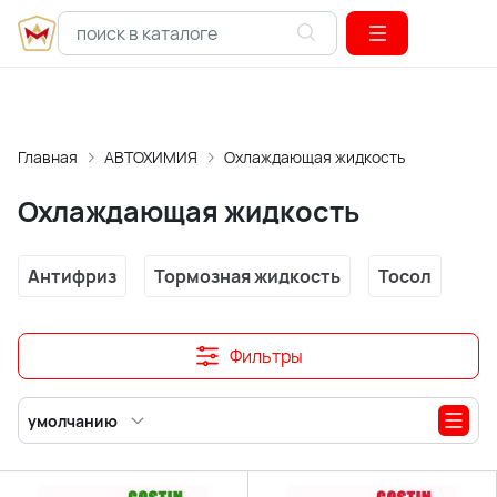
Главная
АВТОХИМИЯ
Охлаждающая жидкость
Охлаждающая жидкость
Антифриз
Тормозная жидкость
Тосол
Фильтры
умолчанию