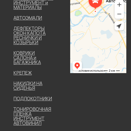
ИНСТРУМЕНТ и
МАТЕРИАЛЫ
АВТОЭМАЛИ
ДЕФЛЕКТОРЫ
ОКОН КАПОТА
РЕСНИЧКИ И
КОЗЫРЬКИ
КОВРИКИ
САЛОНА и
БАГАЖНИКА
КРЕПЕЖ
НАКИДКИ НА
СИДЕНЬЯ
ПОДЛОКОТНИКИ
ТОНИРОВОЧНАЯ
ПЛЕНКА
ИНСТРУМЕНТ
АВТОВИНИЛ