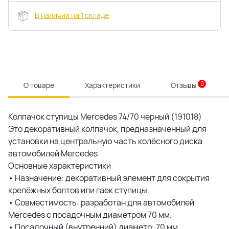
В наличии на 1 складе
0
О товаре
Характеристики
Отзывы
Колпачок ступицы Mercedes 74/70 черный (191018)
Это декоративный колпачок, предназначенный для
установки на центральную часть колёсного диска
автомобилей Mercedes
Основные характеристики
• Назначение: декоративный элемент для сокрытия
крепёжных болтов или гаек ступицы.
• Совместимость: разработан для автомобилей
Mercedes с посадочным диаметром 70 мм.
• Посадочный (внутренний) диаметр: 70 мм.