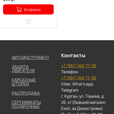
В корзину
Контакты
АВТОИНСТРУМЕНТ
+7 (961) 749-77-36
ЗАЩИТА
ДВИГАТЕЛЯ
Телефон
+7 (961) 749-77-36
КАРКАСНЫЕ
ШТОРКИ
Viber, What's app,
Telegram
РАСПРОДАЖА
г. Курган, ул. Томина, д.
СЕРТИФИКАТЫ
26, к1 (бывший магазин
ПОДАРОЧНЫЕ
Exist, за Домостроем)