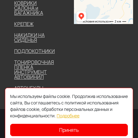
КОВРИКИ
САЛОНА и
БАГАЖНИКА
КРЕПЕЖ
НАКИДКИ НА
СИДЕНЬЯ
ПОДЛОКОТНИКИ
ТОНИРОВОЧНАЯ
ПЛЕНКА
ИНСТРУМЕНТ
АВТОВИНИЛ
АВТОЧЕХЛЫ
Мы используем файлы cookie. Продолжив использование
сайта, Вы соглашаетесь с политикой использования
файлов cookie, обработки персональных данных и
конфиденциальности.
Подробнее
Принять
2026 © Все права защищены. Работает на
IDIGI