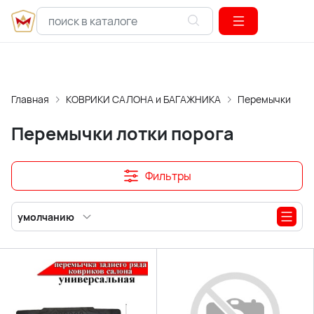
Главная
КОВРИКИ САЛОНА и БАГАЖНИКА
Перемычки лотк
Перемычки лотки порога
Фильтры
умолчанию