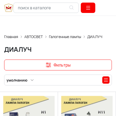
Главная
АВТОСВЕТ
Галогенные лампы
ДИАЛУЧ
ДИАЛУЧ
Фильтры
умолчанию