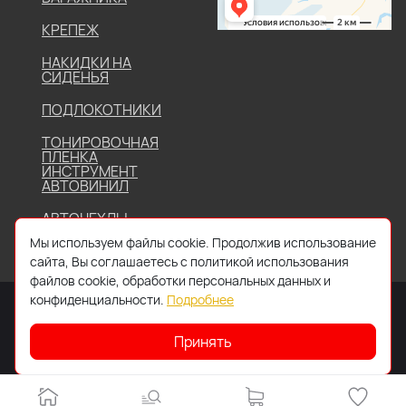
КРЕПЕЖ
НАКИДКИ НА
СИДЕНЬЯ
ПОДЛОКОТНИКИ
ТОНИРОВОЧНАЯ
ПЛЕНКА
ИНСТРУМЕНТ
АВТОВИНИЛ
АВТОЧЕХЛЫ
Мы используем файлы cookie. Продолжив использование
сайта, Вы соглашаетесь с политикой использования
файлов cookie, обработки персональных данных и
конфиденциальности.
Подробнее
Принять
2026 © Все права защищены. Работает на
IDIGI