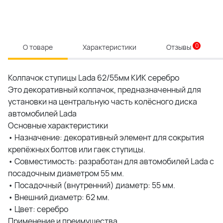
0
О товаре
Характеристики
Отзывы
Колпачок ступицы Lada 62/55мм КИК серебро
Это декоративный колпачок, предназначенный для
установки на центральную часть колёсного диска
автомобилей Lada
Основные характеристики
• Назначение: декоративный элемент для сокрытия
крепёжных болтов или гаек ступицы.
• Совместимость: разработан для автомобилей Lada с
посадочным диаметром 55 мм.
• Посадочный (внутренний) диаметр: 55 мм.
• Внешний диаметр: 62 мм.
• Цвет: серебро
Применение и преимущества