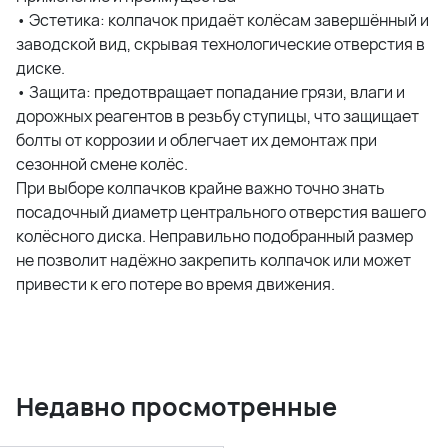
• Эстетика: колпачок придаёт колёсам завершённый и
заводской вид, скрывая технологические отверстия в
диске.
• Защита: предотвращает попадание грязи, влаги и
дорожных реагентов в резьбу ступицы, что защищает
болты от коррозии и облегчает их демонтаж при
сезонной смене колёс.
При выборе колпачков крайне важно точно знать
посадочный диаметр центрального отверстия вашего
колёсного диска. Неправильно подобранный размер
не позволит надёжно закрепить колпачок или может
привести к его потере во время движения.
Недавно просмотренные