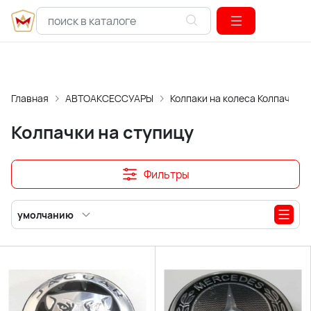
Главная
АВТОАКСЕССУАРЫ
Колпаки на колеса Колпачки н
Колпачки на ступицу
Фильтры
умолчанию