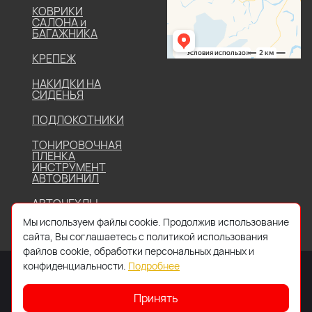
КОВРИКИ
САЛОНА и
БАГАЖНИКА
КРЕПЕЖ
НАКИДКИ НА
СИДЕНЬЯ
ПОДЛОКОТНИКИ
ТОНИРОВОЧНАЯ
ПЛЕНКА
ИНСТРУМЕНТ
АВТОВИНИЛ
АВТОЧЕХЛЫ
Мы используем файлы cookie. Продолжив использование
сайта, Вы соглашаетесь с политикой использования
файлов cookie, обработки персональных данных и
конфиденциальности.
Подробнее
Принять
2026 © Все права защищены. Работает на
IDIGI