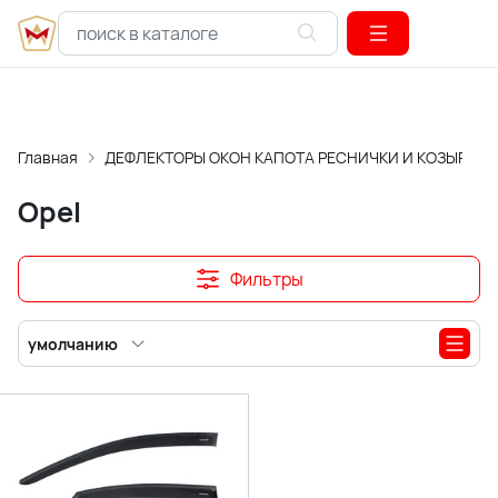
Главная
ДЕФЛЕКТОРЫ ОКОН КАПОТА РЕСНИЧКИ И КОЗЫРЬКИ
Opel
Фильтры
умолчанию