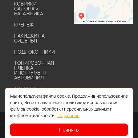
КОВРИКИ
САЛОНА и
БАГАЖНИКА
КРЕПЕЖ
НАКИДКИ НА
СИДЕНЬЯ
ПОДЛОКОТНИКИ
ТОНИРОВОЧНАЯ
ПЛЕНКА
ИНСТРУМЕНТ
АВТОВИНИЛ
АВТОЧЕХЛЫ
Мы используем файлы cookie. Продолжив использование
сайта, Вы соглашаетесь с политикой использования
файлов cookie, обработки персональных данных и
конфиденциальности.
Подробнее
Принять