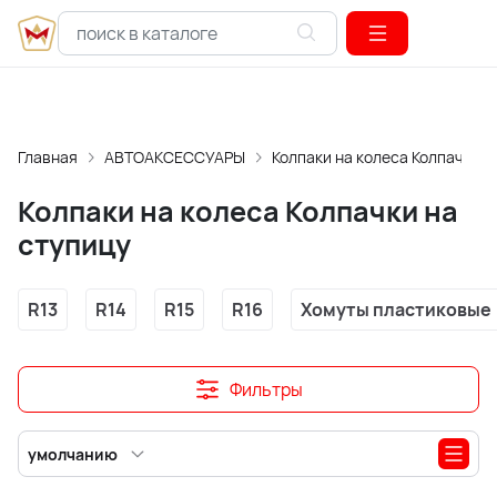
Главная
АВТОАКСЕССУАРЫ
Колпаки на колеса Колпачки н
Колпаки на колеса Колпачки на
ступицу
R13
R14
R15
R16
Хомуты пластиковые
Фильтры
умолчанию