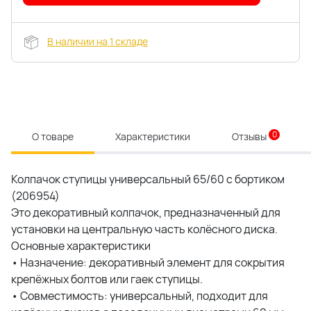
В наличии на 1 складе
0
О товаре
Характеристики
Отзывы
Колпачок ступицы универсальный 65/60 с бортиком
(206954)
Это декоративный колпачок, предназначенный для
установки на центральную часть колёсного диска.
Основные характеристики
• Назначение: декоративный элемент для сокрытия
крепёжных болтов или гаек ступицы.
• Совместимость: универсальный, подходит для