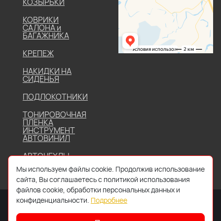
КОЗЫРЬКИ
КОВРИКИ
САЛОНА и
БАГАЖНИКА
КРЕПЕЖ
НАКИДКИ НА
СИДЕНЬЯ
ПОДЛОКОТНИКИ
ТОНИРОВОЧНАЯ
ПЛЕНКА
ИНСТРУМЕНТ
АВТОВИНИЛ
АВТОЧЕХЛЫ
Мы используем файлы cookie. Продолжив использование
сайта, Вы соглашаетесь с политикой использования
файлов cookie, обработки персональных данных и
конфиденциальности.
Подробнее