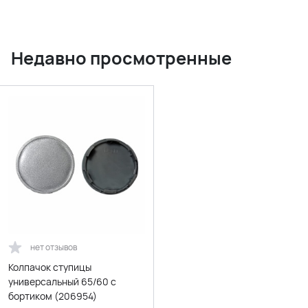
Недавно просмотренные
нет отзывов
Колпачок ступицы
универсальный 65/60 с
бортиком (206954)