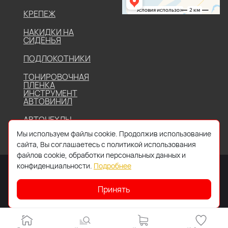
КРЕПЕЖ
НАКИДКИ НА
СИДЕНЬЯ
ПОДЛОКОТНИКИ
ТОНИРОВОЧНАЯ
ПЛЕНКА
ИНСТРУМЕНТ
АВТОВИНИЛ
АВТОЧЕХЛЫ
Мы используем файлы cookie. Продолжив использование
сайта, Вы соглашаетесь с политикой использования
файлов cookie, обработки персональных данных и
конфиденциальности.
Подробнее
Принять
2026 © Все права защищены. Работает на
IDIGI