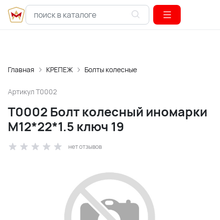
Главная
КРЕПЕЖ
Болты колесные
Артикул
T0002
T0002 Болт колесный иномарки
М12*22*1.5 ключ 19
нет отзывов