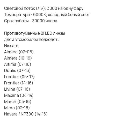
Световой поток (Лм): 3000 на одну фару
Температура - 6000К, холодный белый свет
Срок работы - 30000 часов
Противотуманные BI LED линзы
для автомобилей подходят:
Nissan:
Almera (02-06)
Almera (10-16)
Altima (07-16)
Dualis (07-13)
Frontier (05-07)
Frontier (14-16)
Livina (07-16)
Maxima (04-14)
March (05-16)
Micra (02-16)
Navara / NP300 (14-16)