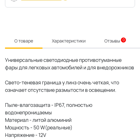
0
О товаре
Характеристики
Отзывы
Универсальные светодиодные противотуманные
фары для легковых автомобилей и для внедорожников
Свето-теневая граница у линз очень четкая, что
означает отсутствие размытости в освещении.
Пыле-влагозащита - IP67, полностью
водонепроницаемы
Материал - литой алюминий
Мощность - 50 W(реальные)
Напряжение - 12V