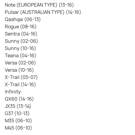
Note (EUROPEAN TYPE) (13-16)
Pulsar (AUSTRALIAN TYPE) (14-16)
Qashqai (06-13)
Rogue (08-16)
Sentra (04-16)
Sunny (02-06)
Sunny (10-16)
Teana (04-16)
Versa (02-06)
Versa (10-16)
X-Trail (05-07)
X-Trail (14-16)
Infinity:
QX60 (14-16)
JX35 (13-14)
G37 (10-13)
M35 (06-10)
M45 (06-10)