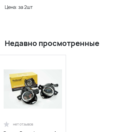
Цена: за 2шт
Недавно просмотренные
нет отзывов