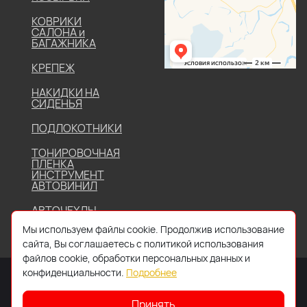
КОВРИКИ
САЛОНА и
БАГАЖНИКА
КРЕПЕЖ
НАКИДКИ НА
СИДЕНЬЯ
ПОДЛОКОТНИКИ
ТОНИРОВОЧНАЯ
ПЛЕНКА
ИНСТРУМЕНТ
АВТОВИНИЛ
АВТОЧЕХЛЫ
Мы используем файлы cookie. Продолжив использование
сайта, Вы соглашаетесь с политикой использования
файлов cookie, обработки персональных данных и
конфиденциальности.
Подробнее
Принять