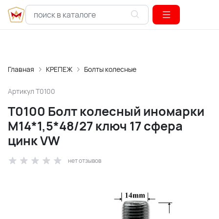
Главная
КРЕПЕЖ
Болты колесные
Артикул
T0100
T0100 Болт колесный иномарки
М14*1,5*48/27 ключ 17 сфера
цинк VW
нет отзывов