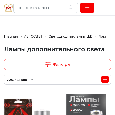
Главная
АВТОСВЕТ
Светодиодные лампы LED
Лампы
Лампы дополнительного света
Фильтры
умолчанию