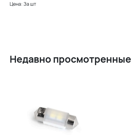
Цена: За шт
Недавно просмотренные