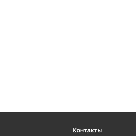
Контакты