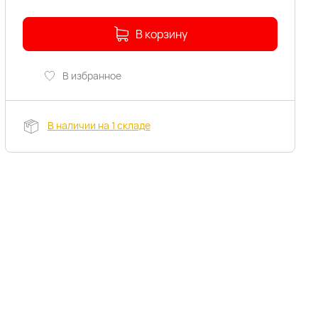
В корзину
В избранное
В наличии на 1 складе