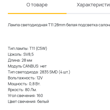
О товаре
Характеристи
Лампа светодиодная T11 28mm белая подсветка салон
Тип лампы: T11 (C5W)
Цоколь: SV8,5
Длина: 28 мм
Модуль CANBUS: нет
Тип светодиода: 2835 SMD (4 шт.)
Вольтажность: 12V
Мощность: 0,8 Вт.
Яркость: 80 Лм.
Угол свечения: 160
Цвет свечения: белый