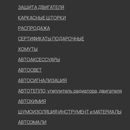
ЗАЩИТА ДВИГАТЕЛЯ
КАРКАСНЫЕ ШТОРКИ
РАСПРОДАЖА
СЕРТИФИКАТЫ ПОДАРОЧНЫЕ
ХОМУТЫ
АВТОАКСЕССУАРЫ
АВТОСВЕТ
АВТОСИГНАЛИЗАЦИЯ
АВТОТЕПЛО, утеплитель радиатора, двигателя
АВТОХИМИЯ
ШУМОИЗОЛЯЦИЯ ИНСТРУМЕНТ и МАТЕРИАЛЫ
АВТОЭМАЛИ