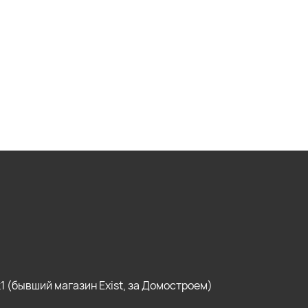
, к1 (бывший магазин Exist, за Домостроем)