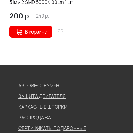
31мм 2 SMD 5000K 90Lm 1 шт
200
р.
240
р.
В корзину
АВТОИНСТРУМЕНТ
ЗАЩИТА ДВИГАТЕЛЯ
КАРКАСНЫЕ ШТОРКИ
РАСПРОДАЖА
СЕРТИФИКАТЫ ПОДАРОЧНЫЕ