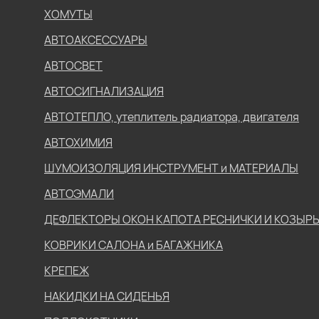
ХОМУТЫ
АВТОАКСЕССУАРЫ
АВТОСВЕТ
АВТОСИГНАЛИЗАЦИЯ
АВТОТЕПЛО, утеплитель радиатора, двигателя
АВТОХИМИЯ
ШУМОИЗОЛЯЦИЯ ИНСТРУМЕНТ и МАТЕРИАЛЫ
АВТОЭМАЛИ
ДЕФЛЕКТОРЫ ОКОН КАПОТА РЕСНИЧКИ И КОЗЫР
КОВРИКИ САЛОНА и БАГАЖНИКА
КРЕПЕЖ
НАКИДКИ НА СИДЕНЬЯ