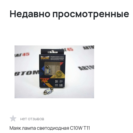
Недавно просмотренные
нет отзывов
Маяк лампа светодиодная С10W T11