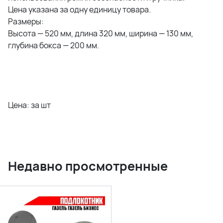
Цена указана за одну единицу товара.
Размеры:
Высота — 520 мм, длина 320 мм, ширина — 130 мм,
глубина бокса — 200 мм.
Цена: за шт
Недавно просмотренные