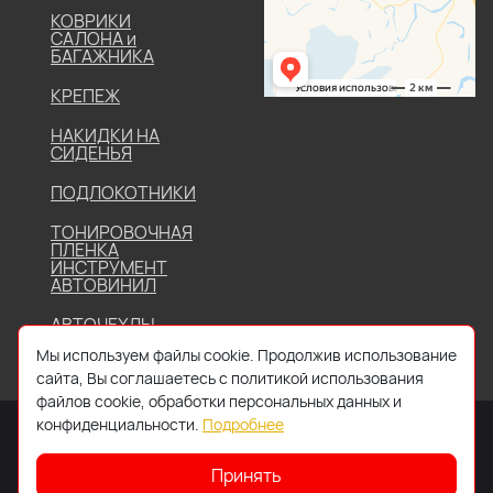
КОВРИКИ
САЛОНА и
БАГАЖНИКА
КРЕПЕЖ
НАКИДКИ НА
СИДЕНЬЯ
ПОДЛОКОТНИКИ
ТОНИРОВОЧНАЯ
ПЛЕНКА
ИНСТРУМЕНТ
АВТОВИНИЛ
АВТОЧЕХЛЫ
Мы используем файлы cookie. Продолжив использование
сайта, Вы соглашаетесь с политикой использования
файлов cookie, обработки персональных данных и
конфиденциальности.
Подробнее
Принять