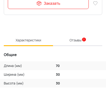
Заказать
0
Характеристики
Отзывы
Общие
Длина (мм)
70
Ширина (мм)
30
Высота (мм)
30