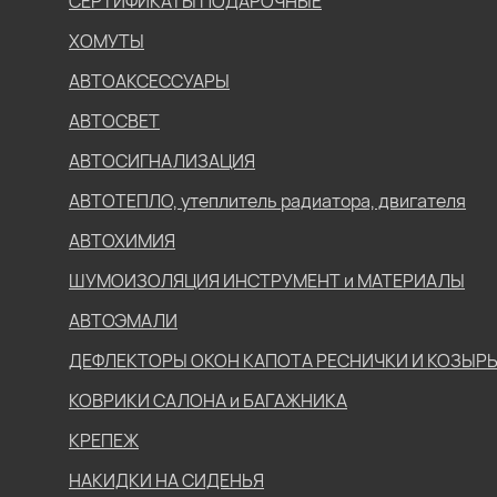
СЕРТИФИКАТЫ ПОДАРОЧНЫЕ
ХОМУТЫ
АВТОАКСЕССУАРЫ
АВТОСВЕТ
АВТОСИГНАЛИЗАЦИЯ
АВТОТЕПЛО, утеплитель радиатора, двигателя
АВТОХИМИЯ
ШУМОИЗОЛЯЦИЯ ИНСТРУМЕНТ и МАТЕРИАЛЫ
АВТОЭМАЛИ
ДЕФЛЕКТОРЫ ОКОН КАПОТА РЕСНИЧКИ И КОЗЫР
КОВРИКИ САЛОНА и БАГАЖНИКА
КРЕПЕЖ
НАКИДКИ НА СИДЕНЬЯ