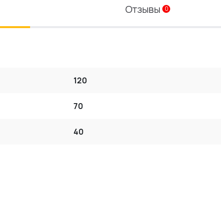
Отзывы
0
120
70
40