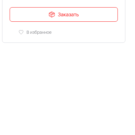
Заказать
В избранное