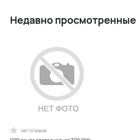
Недавно просмотренные
нет отзывов