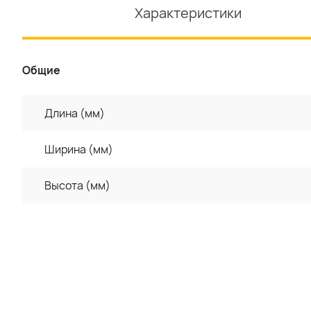
Характеристики
Общие
Длина (мм)
Ширина (мм)
Высота (мм)