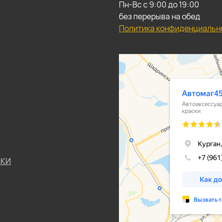
Пн-Вс с 9:00 до 19:00
без перерыва на обед
Политика конфиденциальн
ЬКИ