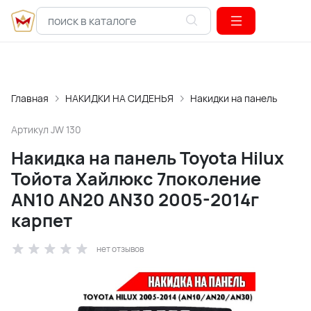
Главная
НАКИДКИ НА СИДЕНЬЯ
Накидки на панель
Артикул
JW 130
Накидка на панель Toyota Hilux
Тойота Хайлюкс 7поколение
AN10 AN20 AN30 2005-2014г
карпет
нет отзывов