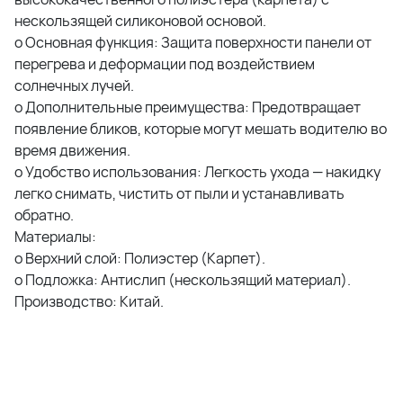
нескользящей силиконовой основой.
o Основная функция: Защита поверхности панели от
перегрева и деформации под воздействием
солнечных лучей.
o Дополнительные преимущества: Предотвращает
появление бликов, которые могут мешать водителю во
время движения.
o Удобство использования: Легкость ухода — накидку
легко снимать, чистить от пыли и устанавливать
обратно.
Материалы:
o Верхний слой: Полиэстер (Карпет).
o Подложка: Антислип (нескользящий материал).
Производство: Китай.