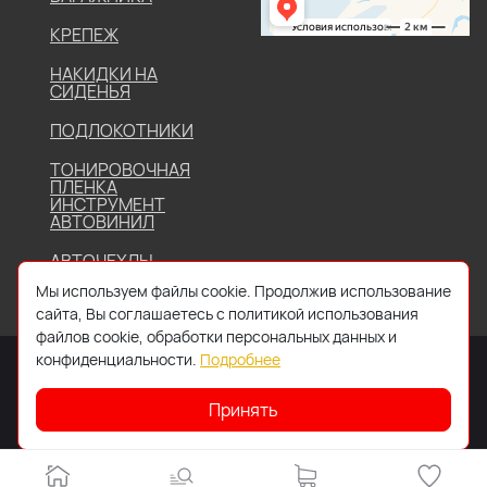
КРЕПЕЖ
НАКИДКИ НА
СИДЕНЬЯ
ПОДЛОКОТНИКИ
ТОНИРОВОЧНАЯ
ПЛЕНКА
ИНСТРУМЕНТ
АВТОВИНИЛ
АВТОЧЕХЛЫ
Мы используем файлы cookie. Продолжив использование
сайта, Вы соглашаетесь с политикой использования
файлов cookie, обработки персональных данных и
конфиденциальности.
Подробнее
Принять
2026 © Все права защищены. Работает на
IDIGI