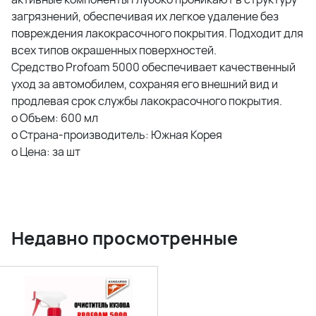
загрязнений, обеспечивая их легкое удаление без
повреждения лакокрасочного покрытия. Подходит для
всех типов окрашенных поверхностей.
Средство Profoam 5000 обеспечивает качественный
уход за автомобилем, сохраняя его внешний вид и
продлевая срок службы лакокрасочного покрытия.
o Объем: 600 мл
o Страна-производитель: Южная Корея
o Цена: за шт
Недавно просмотренные