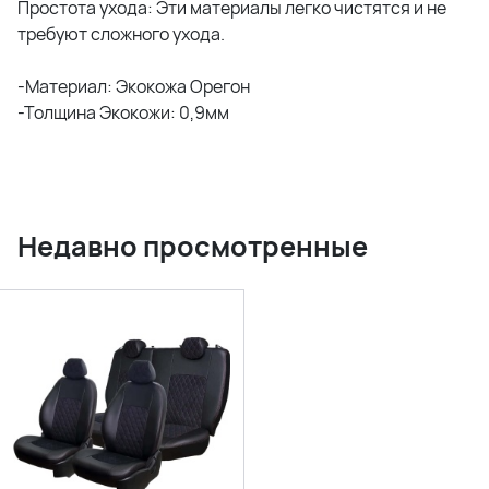
Простота ухода: Эти материалы легко чистятся и не
требуют сложного ухода.
-Материал: Экокожа Орегон
-Толщина Экокожи: 0,9мм
Недавно просмотренные