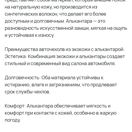
на натуральную кожу, но производится из
синтетических волокон, что делает его более
доступным и долговечным. Алькантара — это
разновидность искусственной замши, мягкая на ощупь
и устойчивая к износу.
Преимущества авточехолв из экокожи с алькантарой:
Эстетика: Комбинация экокожи и алькантары создает
стильный и современный вид салона автомобиля.
Долговечность: Оба материала устойчивы к
истиранию, влаге и загрязнениям, что продлевает
срок службы чехлов.
Комфорт: Алькантара обеспечивает мягкость и
комфорт при контакте с кожей, особенно в жаркую
погоду.