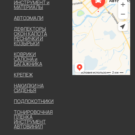
ИНСТРУМЕНТ и
МАТЕРИАЛЫ
АВТОЭМАЛИ
ДЕФЛЕКТОРЫ
ОКОН КАПОТА
РЕСНИЧКИ И
КОЗЫРЬКИ
КОВРИКИ
САЛОНА и
БАГАЖНИКА
КРЕПЕЖ
НАКИДКИ НА
СИДЕНЬЯ
ПОДЛОКОТНИКИ
ТОНИРОВОЧНАЯ
ПЛЕНКА
ИНСТРУМЕНТ
АВТОВИНИЛ