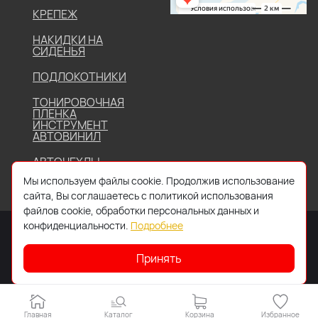
КРЕПЕЖ
НАКИДКИ НА
СИДЕНЬЯ
ПОДЛОКОТНИКИ
ТОНИРОВОЧНАЯ
ПЛЕНКА
ИНСТРУМЕНТ
АВТОВИНИЛ
АВТОЧЕХЛЫ
Мы используем файлы cookie. Продолжив использование
сайта, Вы соглашаетесь с политикой использования
файлов cookie, обработки персональных данных и
конфиденциальности.
Подробнее
Принять
2026 © Все права защищены. Работает на
IDIGI
Главная
Каталог
Корзина
Избранное