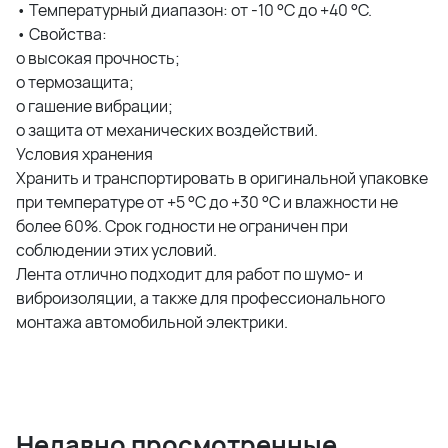
• Температурный диапазон: от -10 °C до +40 °C.
• Свойства:
o высокая прочность;
o термозащита;
o гашение вибрации;
o защита от механических воздействий.
Условия хранения
Хранить и транспортировать в оригинальной упаковке
при температуре от +5 °С до +30 °С и влажности не
более 60%. Срок годности не ограничен при
соблюдении этих условий.
Лента отлично подходит для работ по шумо- и
виброизоляции, а также для профессионального
монтажа автомобильной электрики.
Недавно просмотренные