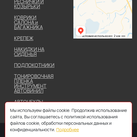
РЕСНИЧКИ И
КОЗЫРЬКИ
КОВРИКИ
САЛОНА и
БАГАЖНИКА
КРЕПЕЖ
НАКИДКИ НА
СИДЕНЬЯ
ПОДЛОКОТНИКИ
ТОНИРОВОЧНАЯ
ПЛЕНКА
ИНСТРУМЕНТ
АВТОВИНИЛ
АВТОЧЕХЛЫ
Мы используем файлы cookie. Продолжив использование
сайта, Вы соглашаетесь с политикой использования
файлов cookie, обработки персональных данных и
конфиденциальности.
Подробнее