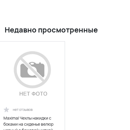
Недавно просмотренные
нет отзывов
Maximal Чехлы накидки с
боками на сиденье велюр