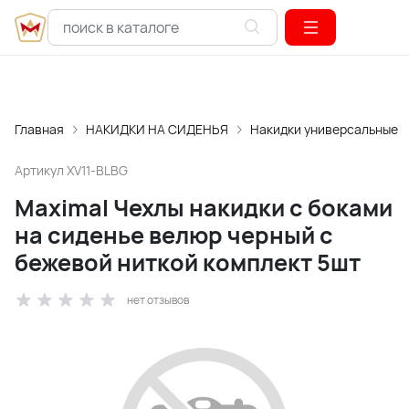
Главная
НАКИДКИ НА СИДЕНЬЯ
Накидки универсальные
Артикул
XV11-BLBG
Maximal Чехлы накидки с боками
на сиденье велюр черный с
бежевой ниткой комплект 5шт
нет отзывов