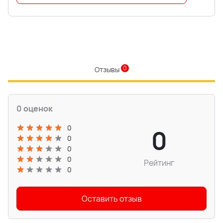
0
Отзывы
0 оценок
0
0
0
0
0
Рейтинг
0
Оставить отзыв