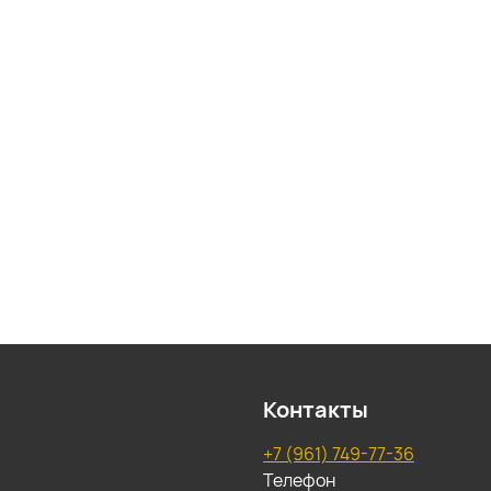
Контакты
+7 (961) 749-77-36
Телефон