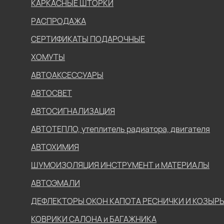
КАРКАСНЫЕ ШТОРКИ
РАСПРОДАЖА
СЕРТИФИКАТЫ ПОДАРОЧНЫЕ
ХОМУТЫ
АВТОАКСЕССУАРЫ
АВТОСВЕТ
АВТОСИГНАЛИЗАЦИЯ
АВТОТЕПЛО, утеплитель радиатора, двигателя
АВТОХИМИЯ
ШУМОИЗОЛЯЦИЯ ИНСТРУМЕНТ и МАТЕРИАЛЫ
АВТОЭМАЛИ
ДЕФЛЕКТОРЫ ОКОН КАПОТА РЕСНИЧКИ И КОЗЫР
КОВРИКИ САЛОНА и БАГАЖНИКА