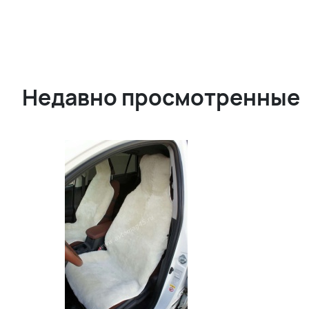
Недавно просмотренные