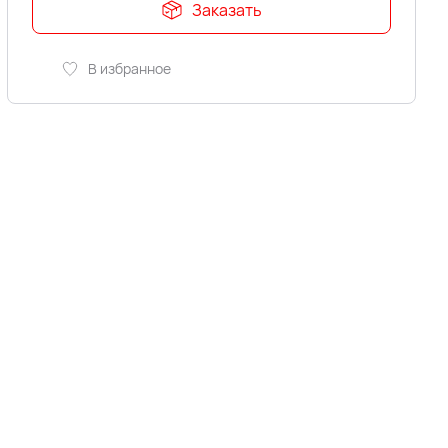
Заказать
В избранное