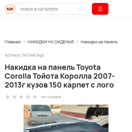
Главная
НАКИДКИ НА СИДЕНЬЯ
Накидки на панель
Артикул
JW 048 logo
Накидка на панель Toyota
Corolla Тойота Королла 2007-
2013г кузов 150 карпет с лого
нет отзывов