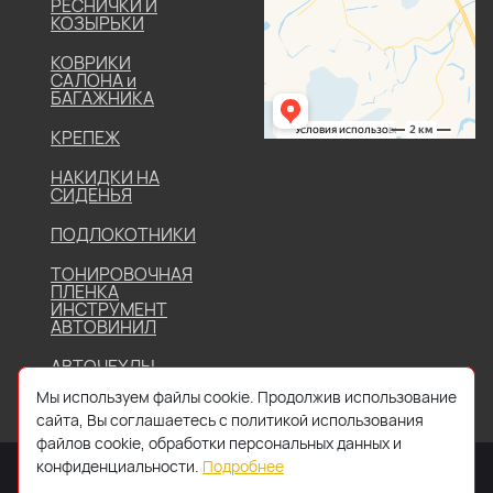
РЕСНИЧКИ И
КОЗЫРЬКИ
КОВРИКИ
САЛОНА и
БАГАЖНИКА
КРЕПЕЖ
НАКИДКИ НА
СИДЕНЬЯ
ПОДЛОКОТНИКИ
ТОНИРОВОЧНАЯ
ПЛЕНКА
ИНСТРУМЕНТ
АВТОВИНИЛ
АВТОЧЕХЛЫ
Мы используем файлы cookie. Продолжив использование
сайта, Вы соглашаетесь с политикой использования
файлов cookie, обработки персональных данных и
конфиденциальности.
Подробнее