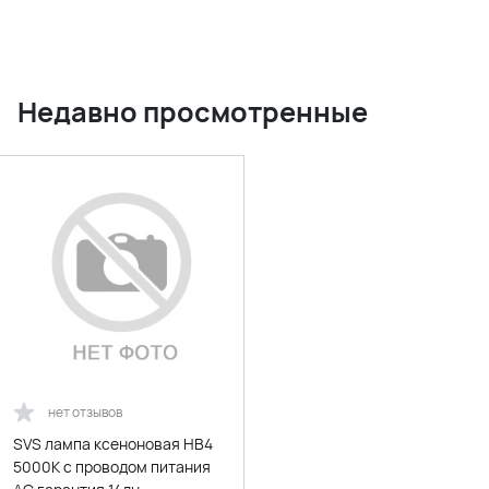
Недавно просмотренные
нет отзывов
SVS лампа ксеноновая HВ4
5000K с проводом питания