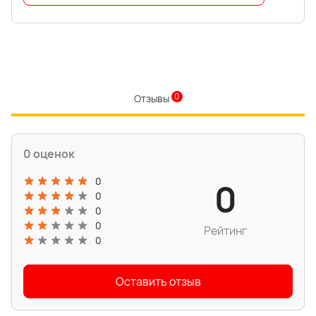
0
Отзывы
0 оценок
0
0
0
0
0
Рейтинг
0
Оставить отзыв