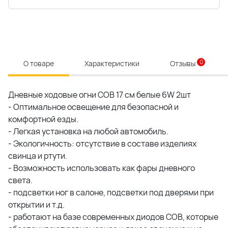
0
О товаре
Характеристики
Отзывы
Дневные ходовые огни COB 17 см белые 6W 2шт
- Оптимальное освещение для безопасной и
комфортной езды.
- Легкая установка на любой автомобиль.
- Экологичность: отсутствие в составе изделиях
свинца и ртути.
- Возможность использовать как фары дневного
света.
- подсветки ног в салоне, подсветки под дверями при
открытии и т.д.
- работают на базе современных диодов COB, которые