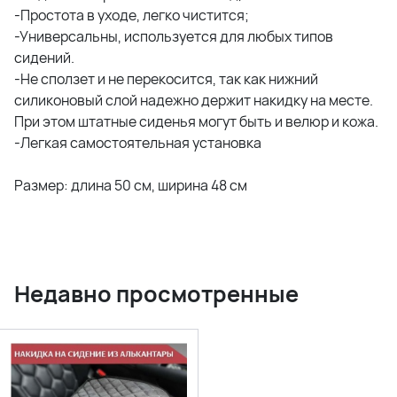
-Простота в уходе, легко чистится;
-Универсальны, используется для любых типов
сидений.
-Не сползет и не перекосится, так как нижний
силиконовый слой надежно держит накидку на месте.
При этом штатные сиденья могут быть и велюр и кожа.
-Легкая самостоятельная установка
Размер: длина 50 см, ширина 48 см
Недавно просмотренные