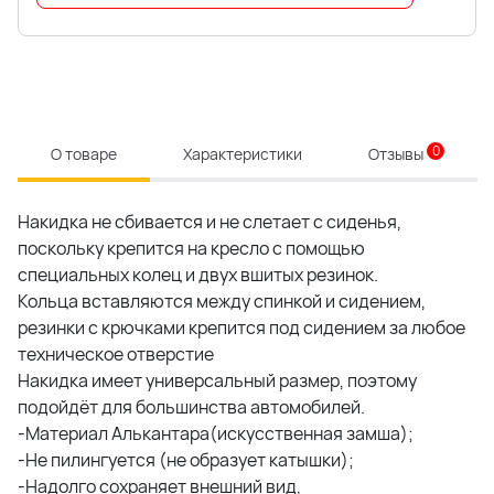
0
О товаре
Характеристики
Отзывы
Накидка не сбивается и не слетает с сиденья,
поскольку крепится на кресло с помощью
специальных колец и двух вшитых резинок.
Кольца вставляются между спинкой и сидением,
резинки с крючками крепится под сидением за любое
техническое отверстие
Накидка имеет универсальный размер, поэтому
подойдёт для большинства автомобилей.
-Материал Алькантара(искусственная замша);
-Не пилингуется (не образует катышки);
-Надолго сохраняет внешний вид,