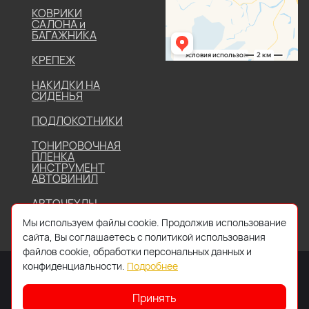
КОВРИКИ
САЛОНА и
БАГАЖНИКА
КРЕПЕЖ
НАКИДКИ НА
СИДЕНЬЯ
ПОДЛОКОТНИКИ
ТОНИРОВОЧНАЯ
ПЛЕНКА
ИНСТРУМЕНТ
АВТОВИНИЛ
АВТОЧЕХЛЫ
Мы используем файлы cookie. Продолжив использование
сайта, Вы соглашаетесь с политикой использования
файлов cookie, обработки персональных данных и
конфиденциальности.
Подробнее
Принять