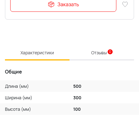
Заказать
0
Характеристики
Отзывы
Общие
Длина (мм)
500
Ширина (мм)
300
Высота (мм)
100