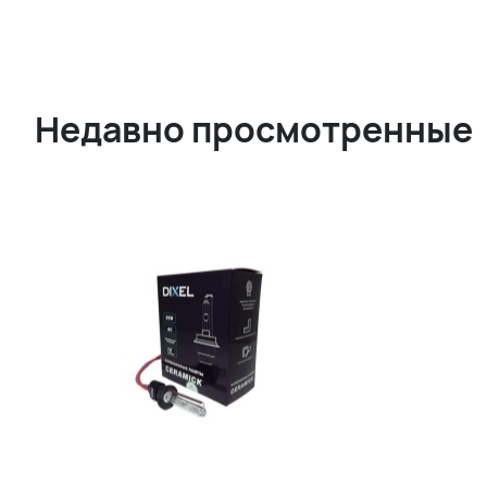
Недавно просмотренные