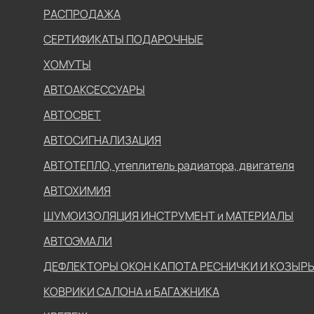
РАСПРОДАЖА
СЕРТИФИКАТЫ ПОДАРОЧНЫЕ
ХОМУТЫ
АВТОАКСЕССУАРЫ
АВТОСВЕТ
АВТОСИГНАЛИЗАЦИЯ
АВТОТЕПЛО, утеплитель радиатора, двигателя
АВТОХИМИЯ
ШУМОИЗОЛЯЦИЯ ИНСТРУМЕНТ и МАТЕРИАЛЫ
АВТОЭМАЛИ
ДЕФЛЕКТОРЫ ОКОН КАПОТА РЕСНИЧКИ И КОЗЫР
КОВРИКИ САЛОНА и БАГАЖНИКА