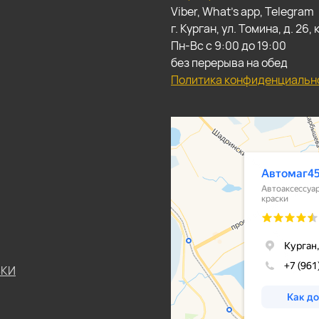
Viber, What's app, Telegram
г. Курган, ул. Томина, д. 26
Пн-Вс с 9:00 до 19:00
без перерыва на обед
Политика конфиденциальн
ЬКИ