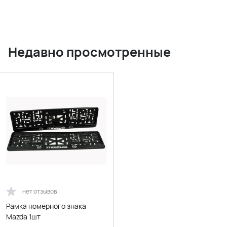
Недавно просмотренные
нет отзывов
Рамка номерного знака
Mazda 1шт