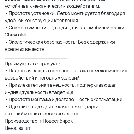
устойчива к механическим воздействиям.
• Простота установки: Легко монтируется благодаря
удобной конструкции крепления.
• Совместимость: Подходит для автомобилей марки
Chevrolet.
• Экологическая безопасность: Без содержания
вредных веществ.
___________________
Преимущества продукта:
• Надежная защита номерного знака от механических
воздействий и погодных условий.
• Привлекательная внешность, подчеркивающая
индивидуальность владельца.
• Простота монтажа и долговечность эксплуатации.
• Идеально подходит в качестве подарка
автолюбителю любого возраста.
Производство: г.Новосибирск
Цена: за шт