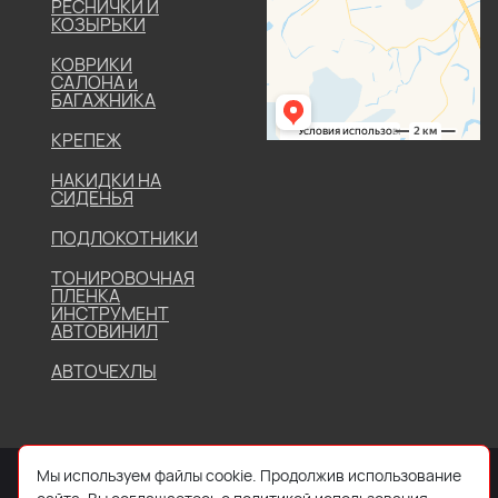
РЕСНИЧКИ И
КОЗЫРЬКИ
КОВРИКИ
САЛОНА и
БАГАЖНИКА
КРЕПЕЖ
НАКИДКИ НА
СИДЕНЬЯ
ПОДЛОКОТНИКИ
ТОНИРОВОЧНАЯ
ПЛЕНКА
ИНСТРУМЕНТ
АВТОВИНИЛ
АВТОЧЕХЛЫ
Мы используем файлы cookie. Продолжив использование