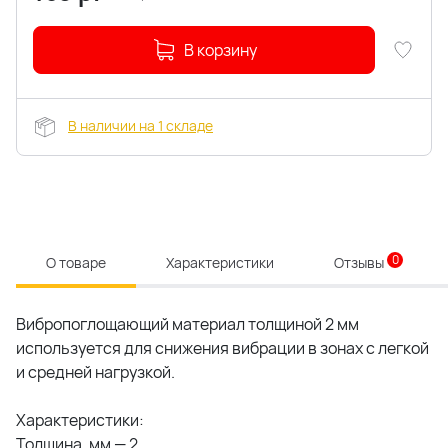
В корзину
В наличии на 1 складе
0
О товаре
Характеристики
Отзывы
Вибропоглощающий материал толщиной 2 мм
используется для снижения вибрации в зонах с легкой
и средней нагрузкой.
Характеристики:
Толщина, мм — 2