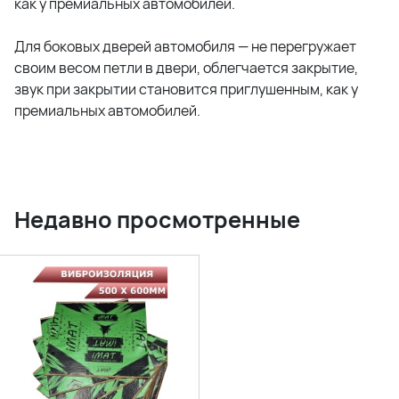
как у премиальных автомобилей.
Для боковых дверей автомобиля — не перегружает
своим весом петли в двери, облегчается закрытие,
звук при закрытии становится приглушенным, как у
премиальных автомобилей.
Недавно просмотренные