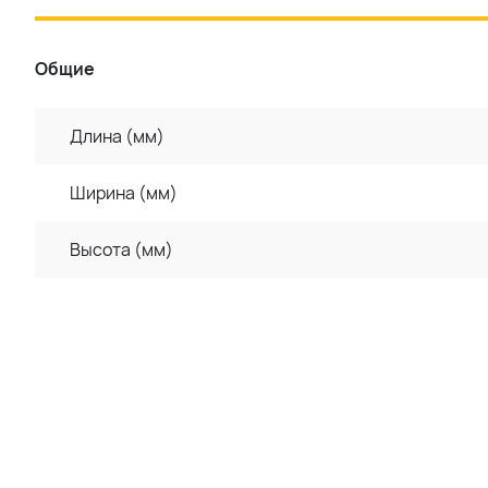
Общие
Длина (мм)
Ширина (мм)
Высота (мм)