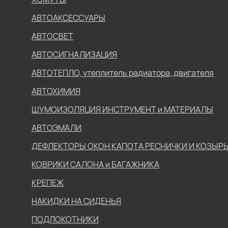
АВТОАКСЕССУАРЫ
АВТОСВЕТ
АВТОСИГНАЛИЗАЦИЯ
АВТОТЕПЛО, утеплитель радиатора, двигателя
АВТОХИМИЯ
ШУМОИЗОЛЯЦИЯ ИНСТРУМЕНТ и МАТЕРИАЛЫ
АВТОЭМАЛИ
ДЕФЛЕКТОРЫ ОКОН КАПОТА РЕСНИЧКИ И КОЗЫР
КОВРИКИ САЛОНА и БАГАЖНИКА
КРЕПЕЖ
НАКИДКИ НА СИДЕНЬЯ
ПОДЛОКОТНИКИ