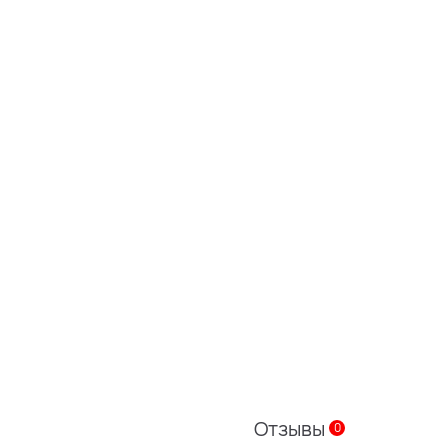
Отзывы
0