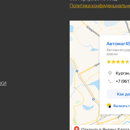
Политика конфиденциальн
ЬКИ