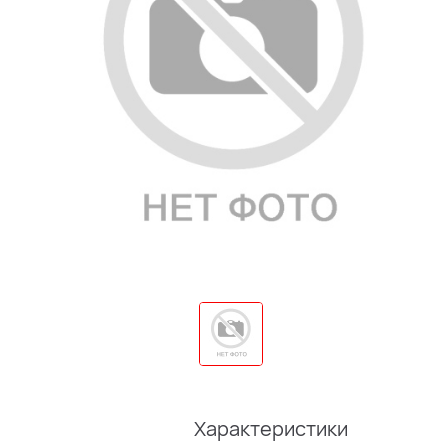
Характеристики