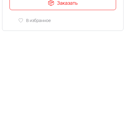
Заказать
В избранное