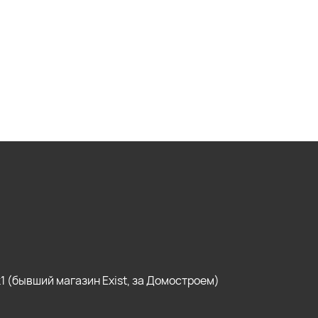
, к1 (бывший магазин Exist, за Домостроем)