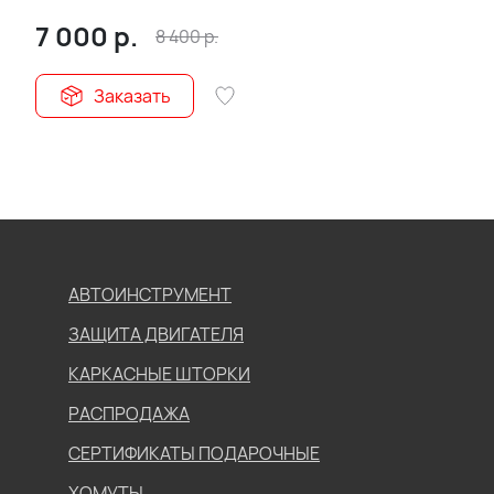
7 000
р.
8 400
р.
Заказать
АВТОИНСТРУМЕНТ
ЗАЩИТА ДВИГАТЕЛЯ
КАРКАСНЫЕ ШТОРКИ
РАСПРОДАЖА
СЕРТИФИКАТЫ ПОДАРОЧНЫЕ
ХОМУТЫ