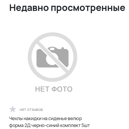
Недавно просмотренные
нет отзывов
Чехлы накидки на сиденье велюр
форма 2Д черно-синий комплект 5шт