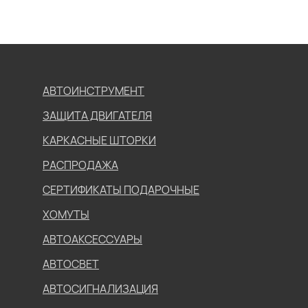
АВТОИНСТРУМЕНТ
ЗАЩИТА ДВИГАТЕЛЯ
КАРКАСНЫЕ ШТОРКИ
РАСПРОДАЖА
СЕРТИФИКАТЫ ПОДАРОЧНЫЕ
ХОМУТЫ
АВТОАКСЕССУАРЫ
АВТОСВЕТ
АВТОСИГНАЛИЗАЦИЯ