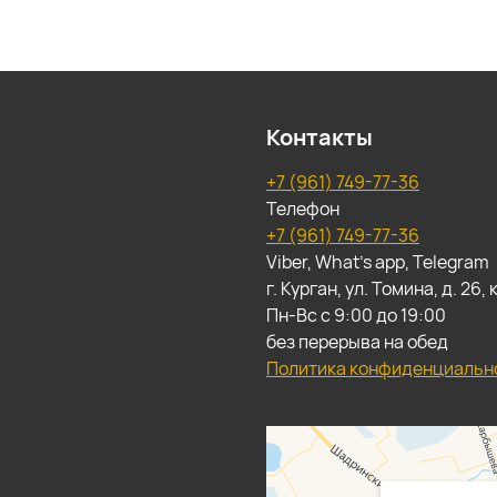
Контакты
+7 (961) 749-77-36
Телефон
+7 (961) 749-77-36
Viber, What's app, Telegram
г. Курган, ул. Томина, д. 26
Пн-Вс с 9:00 до 19:00
без перерыва на обед
Политика конфиденциальн