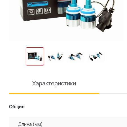
Характеристики
Общие
Длина (мм)