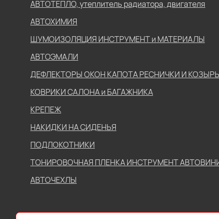
АВТОТЕПЛО, утеплитель радиатора, двигателя
АВТОХИМИЯ
ШУМОИЗОЛЯЦИЯ ИНСТРУМЕНТ и МАТЕРИАЛЫ
АВТОЭМАЛИ
ДЕФЛЕКТОРЫ ОКОН КАПОТА РЕСНИЧКИ И КОЗЫР
КОВРИКИ САЛОНА и БАГАЖНИКА
КРЕПЕЖ
НАКИДКИ НА СИДЕНЬЯ
ПОДЛОКОТНИКИ
ТОНИРОВОЧНАЯ ПЛЕНКА ИНСТРУМЕНТ АВТОВИН
АВТОЧЕХЛЫ