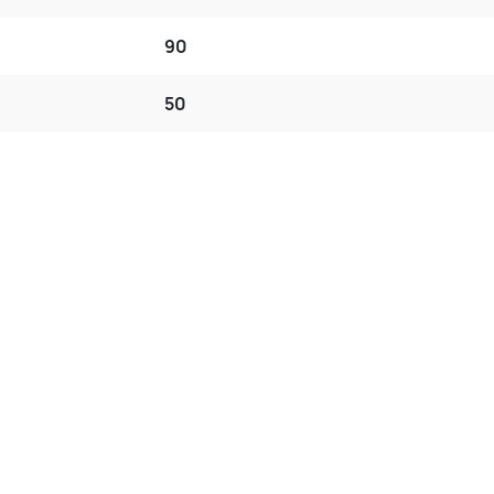
90
50