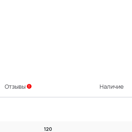
Отзывы
Наличие
0
120