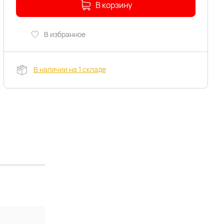
В корзину
В избранное
В наличии на 1 складе