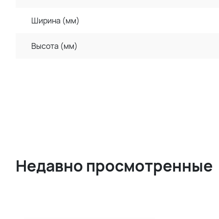
Ширина (мм)
Высота (мм)
Недавно просмотренные