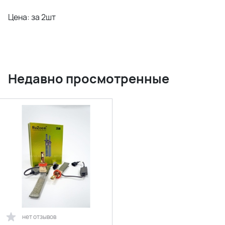
Цена: за 2шт
Недавно просмотренные
нет отзывов