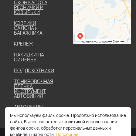
ОКОН КАПОТА
РЕСНИЧКИ И
КОЗЫРЬКИ
КОВРИКИ
САЛОНА и
БАГАЖНИКА
КРЕПЕЖ
НАКИДКИ НА
СИДЕНЬЯ
ПОДЛОКОТНИКИ
ТОНИРОВОЧНАЯ
ПЛЕНКА
ИНСТРУМЕНТ
АВТОВИНИЛ
АВТОЧЕХЛЫ
Мы используем файлы cookie. Продолжив использование
сайта, Вы соглашаетесь с политикой использования
файлов cookie, обработки персональных данных и
конфиденциальности.
Подробнее