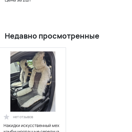
Недавно просмотренные
нет отзывов
Накидки искусственный мех
комбинированные середина