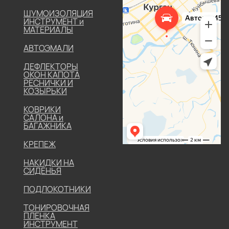
ШУМОИЗОЛЯЦИЯ
ИНСТРУМЕНТ и
МАТЕРИАЛЫ
АВТОЭМАЛИ
ДЕФЛЕКТОРЫ
ОКОН КАПОТА
РЕСНИЧКИ И
КОЗЫРЬКИ
КОВРИКИ
САЛОНА и
БАГАЖНИКА
КРЕПЕЖ
НАКИДКИ НА
СИДЕНЬЯ
ПОДЛОКОТНИКИ
ТОНИРОВОЧНАЯ
ПЛЕНКА
ИНСТРУМЕНТ