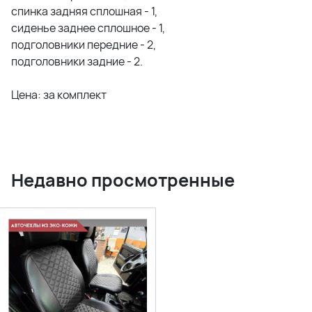
спинка задняя сплошная - 1,
сиденье заднее сплошное - 1,
подголовники передние - 2,
подголовники задние - 2.
Цена: за комплект
Недавно просмотренные