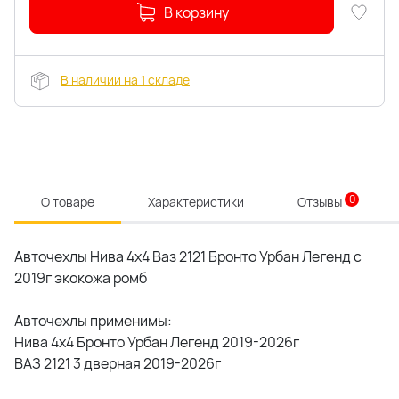
В корзину
В наличии на 1 складе
0
О товаре
Характеристики
Отзывы
Авточехлы Нива 4x4 Ваз 2121 Бронто Урбан Легенд с
2019г экокожа ромб
Авточехлы применимы:
Нива 4x4 Бронто Урбан Легенд 2019-2026г
ВАЗ 2121 3 дверная 2019-2026г