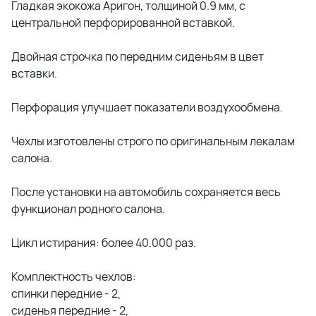
Гладкая экокожа Аригон, толщиной 0.9 мм, с
центральной перфорированной вставкой.
Двойная строчка по передним сиденьям в цвет
вставки.
Перфорация улучшает показатели воздухообмена.
Чехлы изготовлены строго по оригинальным лекалам
салона.
После установки на автомобиль сохраняется весь
функционал родного салона.
Цикл истирания: более 40.000 раз.
Комплектность чехлов:
спинки передние - 2,
сиденья передние - 2,