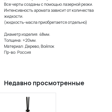
Все черты созданы с помощью лазерной резки.
Интенсивность аромата зависит от количества
жидкости.
(жидкость-масла приобретается отдельно)
Диаметр изделия: 48мм.
Толщина: ≈20мм.
Материал: Дерево, Войлок
Пр-во: Россия
Недавно просмотренные