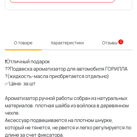
0
О товаре
Характеристики
Отзывы
❗Отличный подарок
??Подвеска ароматизатор для автомобиля ГОРИЛЛА
?(жидкость-масла приобретается отдельно)
✅Цена: за шт
Ароматизатор ручной работы собран из натуральных
материалов: плотная шайба из войлока в деревянном
чехле.
Аксессуар подвешивается на плотном шнурке,
который не тянется, не рвется и легко регулируется по
длине за счет фиксатора.