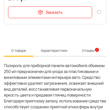
Заказать
0
О товаре
Характеристики
Отзывы
Полироль для приборной панели автомобиля объемом
250 мл предназначен для ухода за пластиковыми и
виниловыми элементами интерьера авто. Средство
эффективно удаляет загрязнения, освежает внешний
вид деталей, восстанавливая первоначальную
яркость цвета и придавая глянец поверхности.
Благодаря приятному запаху, использование средства
способствует созданию приятной атмосферы внутри