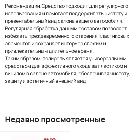
Рекомендации:Средство подходит для регулярного
использования и помогает поддерживать чистоту и
презентабельный вид салона вашего автомобиля.
Регулярная обработка данным составом позволяет
избежать преждевременного старения пластиковых
элементов и сохраняет интерьер свежим и
привлекательным длительное время.
Таким образом, полироль является универсальным
средством для эффективного ухода за пластиком и
винилом в салоне автомобиля, обеспечивая чистоту,
защиту и эстетичный внешний вид
Недавно просмотренные