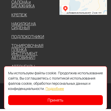
САЛОНА и
БАГАЖНИКА
КРЕПЕЖ
НАКИДКИ НА
СИДЕНЬЯ
ПОДЛОКОТНИКИ
ТОНИРОВОЧНАЯ
ПЛЕНКА
ИНСТРУМЕНТ
АВТОВИНИЛ
АВТОЧЕХЛЫ
Мы используем файлы cookie. Продолжив использование
сайта, Вы соглашаетесь с политикой использования
файлов cookie, обработки персональных данных и
конфиденциальности.
Подробнее
Принять
2026 © Все права защищены. Работает на
IDIGI