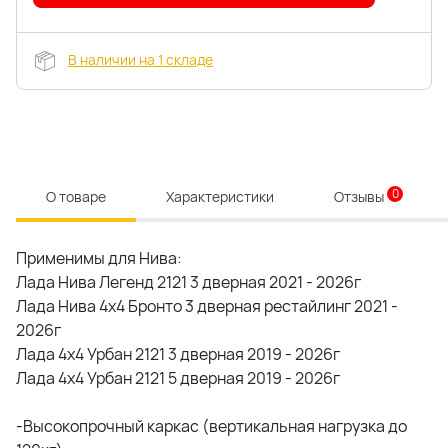
В наличии на 1 складе
0
О товаре
Характеристики
Отзывы
Применимы для Нива:
Лада Нива Легенд 2121 3 дверная 2021 - 2026г
Лада Нива 4x4 Бронто 3 дверная рестайлинг 2021 -
2026г
Лада 4x4 Урбан 2121 3 дверная 2019 - 2026г
Лада 4x4 Урбан 2121 5 дверная 2019 - 2026г
-Высокопрочный каркас (вертикальная нагрузка до