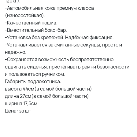
120кг).
-Автомобильная кожа премиум класса
(износостойкая).
-Качественный пошив.
-Вместительный бокс-бар.
-Установка без крепежей. Надёжная фиксация.
-Устанавливается за считанные секунды, просто и
надежно.
-Сохраняется возможность беспрепятственно
сдвигать сиденья, пристёгивать ремни безопасности
и пользоваться ручником.
Габариты подлокотника:
высота 44см(в самой большой части)
длина 27см(в самой большой части)
ширина 17,5см
Цена: за шт