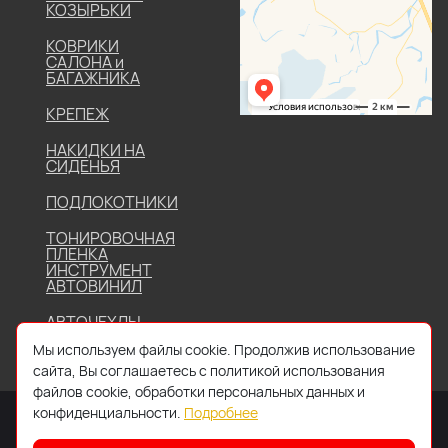
КОЗЫРЬКИ
КОВРИКИ
САЛОНА и
БАГАЖНИКА
КРЕПЕЖ
НАКИДКИ НА
СИДЕНЬЯ
ПОДЛОКОТНИКИ
ТОНИРОВОЧНАЯ
ПЛЕНКА
ИНСТРУМЕНТ
АВТОВИНИЛ
АВТОЧЕХЛЫ
Мы используем файлы cookie. Продолжив использование
сайта, Вы соглашаетесь с политикой использования
файлов cookie, обработки персональных данных и
конфиденциальности.
Подробнее