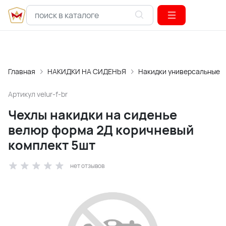
Главная
НАКИДКИ НА СИДЕНЬЯ
Накидки универсальные
Артикул
velur-f-br
Чехлы накидки на сиденье
велюр форма 2Д коричневый
комплект 5шт
нет отзывов