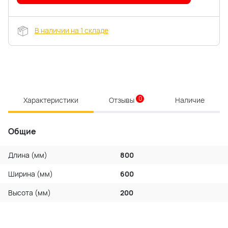
В наличии на 1 складе
0
Характеристики
Отзывы
Наличие
Общие
Длина (мм)
800
Ширина (мм)
600
Высота (мм)
200