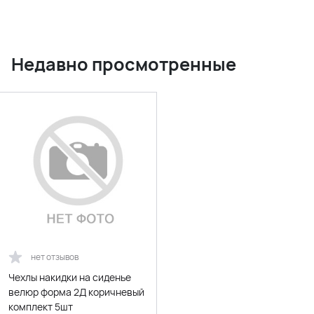
Недавно просмотренные
нет отзывов
Чехлы накидки на сиденье
велюр форма 2Д коричневый
комплект 5шт