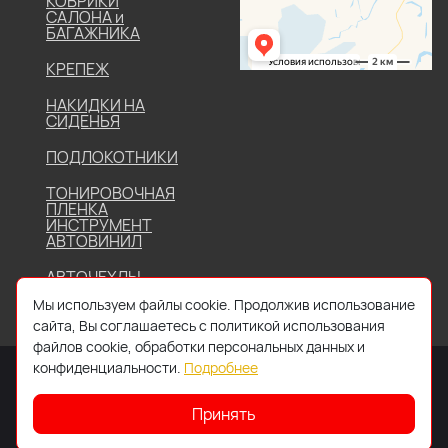
КОВРИКИ
САЛОНА и
БАГАЖНИКА
КРЕПЕЖ
НАКИДКИ НА
СИДЕНЬЯ
ПОДЛОКОТНИКИ
ТОНИРОВОЧНАЯ
ПЛЕНКА
ИНСТРУМЕНТ
АВТОВИНИЛ
АВТОЧЕХЛЫ
Мы используем файлы cookie. Продолжив использование
сайта, Вы соглашаетесь с политикой использования
файлов cookie, обработки персональных данных и
конфиденциальности.
Подробнее
Принять
2026 © Все права защищены. Работает на
IDIGI