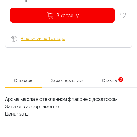
В корзину
В наличии на 1 складе
0
О товаре
Характеристики
Отзывы
Арома масла в стеклянном флаконе с дозатором
Запахи в ассортименте
Цена: за шт