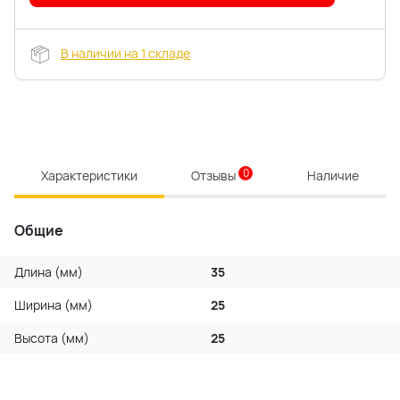
В наличии на 1 складе
0
Характеристики
Отзывы
Наличие
Общие
Длина (мм)
35
Ширина (мм)
25
Высота (мм)
25