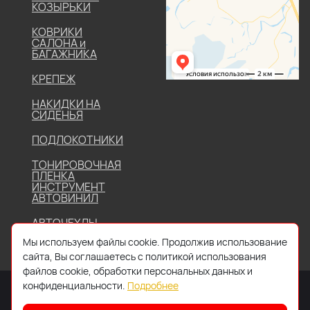
КОЗЫРЬКИ
КОВРИКИ
САЛОНА и
БАГАЖНИКА
КРЕПЕЖ
НАКИДКИ НА
СИДЕНЬЯ
ПОДЛОКОТНИКИ
ТОНИРОВОЧНАЯ
ПЛЕНКА
ИНСТРУМЕНТ
АВТОВИНИЛ
АВТОЧЕХЛЫ
Мы используем файлы cookie. Продолжив использование
сайта, Вы соглашаетесь с политикой использования
файлов cookie, обработки персональных данных и
конфиденциальности.
Подробнее