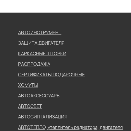
АВТОИНСТРУМЕНТ
ЗАЩИТА ДВИГАТЕЛЯ
КАРКАСНЫЕ ШТОРКИ
РАСПРОДАЖА
СЕРТИФИКАТЫ ПОДАРОЧНЫЕ
ХОМУТЫ
АВТОАКСЕССУАРЫ
АВТОСВЕТ
АВТОСИГНАЛИЗАЦИЯ
АВТОТЕПЛО, утеплитель радиатора, двигателя