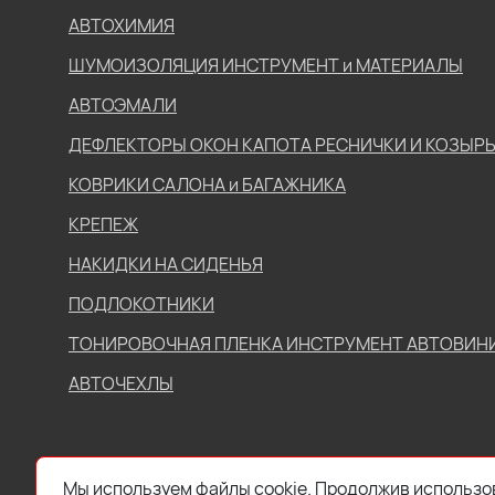
АВТОХИМИЯ
ШУМОИЗОЛЯЦИЯ ИНСТРУМЕНТ и МАТЕРИАЛЫ
АВТОЭМАЛИ
ДЕФЛЕКТОРЫ ОКОН КАПОТА РЕСНИЧКИ И КОЗЫР
КОВРИКИ САЛОНА и БАГАЖНИКА
КРЕПЕЖ
НАКИДКИ НА СИДЕНЬЯ
ПОДЛОКОТНИКИ
ТОНИРОВОЧНАЯ ПЛЕНКА ИНСТРУМЕНТ АВТОВИН
АВТОЧЕХЛЫ
Мы используем файлы cookie. Продолжив использов