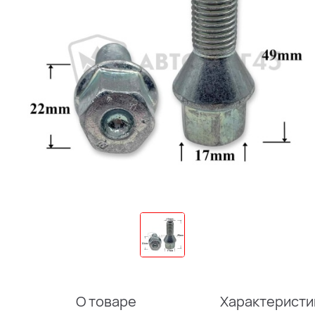
О товаре
Характеристи