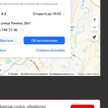
файлов cookie, обработки