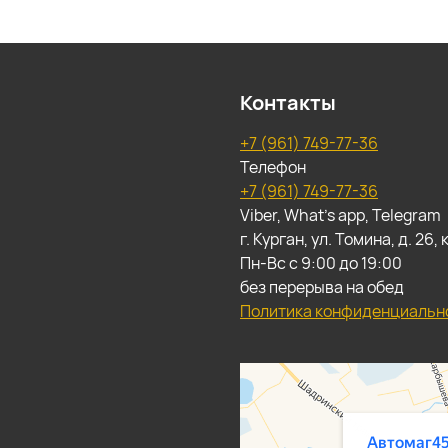
Контакты
+7 (961) 749-77-36
Телефон
+7 (961) 749-77-36
Viber, What's app, Telegram
г. Курган, ул. Томина, д. 26
Пн-Вс с 9:00 до 19:00
без перерыва на обед
Политика конфиденциальн