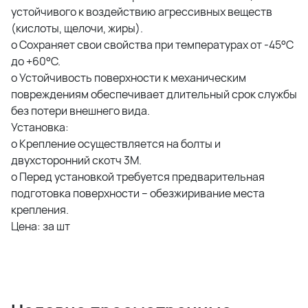
устойчивого к воздействию агрессивных веществ
(кислоты, щелочи, жиры).
o Сохраняет свои свойства при температурах от -45°C
до +60°C.
o Устойчивость поверхности к механическим
повреждениям обеспечивает длительный срок службы
без потери внешнего вида.
Установка:
o Крепление осуществляется на болты и
двухсторонний скотч 3M.
o Перед установкой требуется предварительная
подготовка поверхности – обезжиривание места
крепления.
Цена: за шт