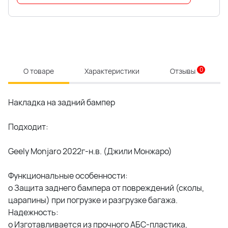
0
О товаре
Характеристики
Отзывы
Накладка на задний бампер
Подходит:
Geely Monjaro 2022г-н.в. (Джили Монжаро)
Функциональные особенности:
o Защита заднего бампера от повреждений (сколы,
царапины) при погрузке и разгрузке багажа.
Надежность:
o Изготавливается из прочного АБС-пластика,