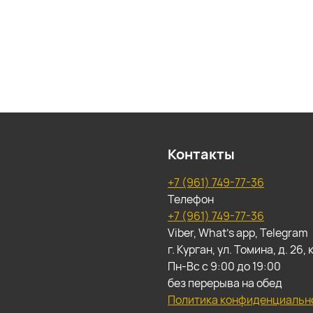
Контакты
+7 (961) 749-77-36
Телефон
+7 (961) 749-77-36
Viber, What's app, Telegram
г. Курган, ул. Томина, д. 26
Пн-Вс с 9:00 до 19:00
без перерыва на обед
Политика конфиденциальн