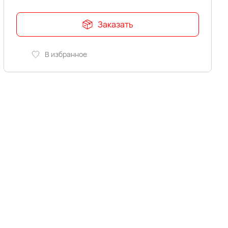
Заказать
В избранное