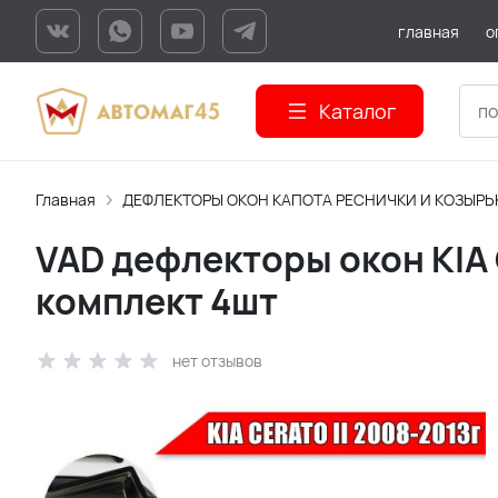
главная
о
Каталог
Главная
ДЕФЛЕКТОРЫ ОКОН КАПОТА РЕСНИЧКИ И КОЗЫРЬ
VAD дефлекторы окон KIA C
комплект 4шт
нет отзывов