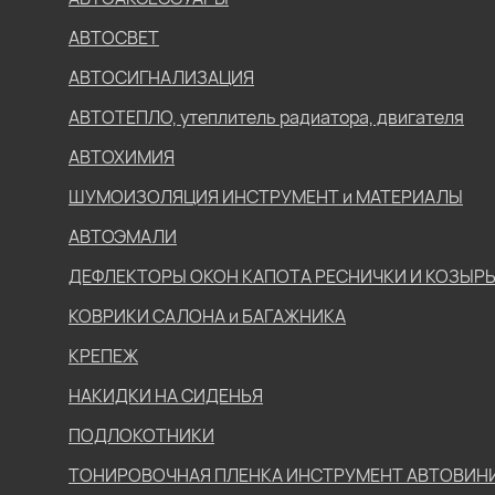
АВТОСВЕТ
АВТОСИГНАЛИЗАЦИЯ
АВТОТЕПЛО, утеплитель радиатора, двигателя
АВТОХИМИЯ
ШУМОИЗОЛЯЦИЯ ИНСТРУМЕНТ и МАТЕРИАЛЫ
АВТОЭМАЛИ
ДЕФЛЕКТОРЫ ОКОН КАПОТА РЕСНИЧКИ И КОЗЫР
КОВРИКИ САЛОНА и БАГАЖНИКА
КРЕПЕЖ
НАКИДКИ НА СИДЕНЬЯ
ПОДЛОКОТНИКИ
ТОНИРОВОЧНАЯ ПЛЕНКА ИНСТРУМЕНТ АВТОВИН