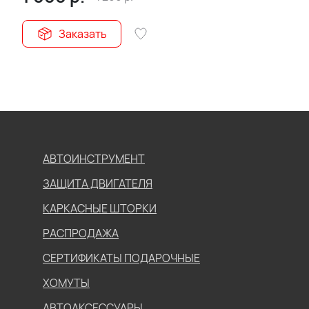
Заказать
АВТОИНСТРУМЕНТ
ЗАЩИТА ДВИГАТЕЛЯ
КАРКАСНЫЕ ШТОРКИ
РАСПРОДАЖА
СЕРТИФИКАТЫ ПОДАРОЧНЫЕ
ХОМУТЫ
АВТОАКСЕССУАРЫ